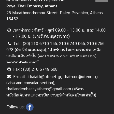
Royal Thai Embassy, Athens
25 Marathonodromou Street, Paleo Psychico, Athens
15452
เวลาทำการ : จันทร์ - ศุกร์ 09.00 - 13.00 น. และ 14.00
– 17.00 น. (ยกเว้นวันหยุดราชการ)
Tel : (30) 210 6710 155, 210 6749 065, 210 6756
978 (ฝ่ายวีซ่าและกงสุล), "สำหรับคนไทยขอความช่วยเหลือ
กรณีฉุกเฉินเท่านั้น (๓๐) ๖๙๔๘ ๐๐๙ ๙๖๙ และ (๓๐)
๖๙๔๔ ๕๓๒ ๙๑๖"
Fax : (30) 210 6749 508
E-mail : thaiath@otenet.gr, thai-con@otenet.gr
(visa and consular section),
thailandembassyathens@gmail.com (บริการ
หนังสือเดินทางและทะเบียนราษฎร์สำหรับคนไทยเท่านั้น)
Follow us: