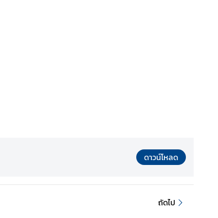
ดาวน์โหลด
ถัดไป