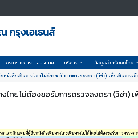
ณ กรุงเอเธนส์
กระทรวงการต่างประเทศ
บริการ
ข้อมูลสำหรับคนไทย
ือหนังสือเดินทางไทยไม่ต้องขอรับการตรวจลงตรา (วีซ่า) เพื่อเดินทางเข
ทางไทยไม่ต้องขอรับการตรวจลงตรา (วีซ่า) เพ