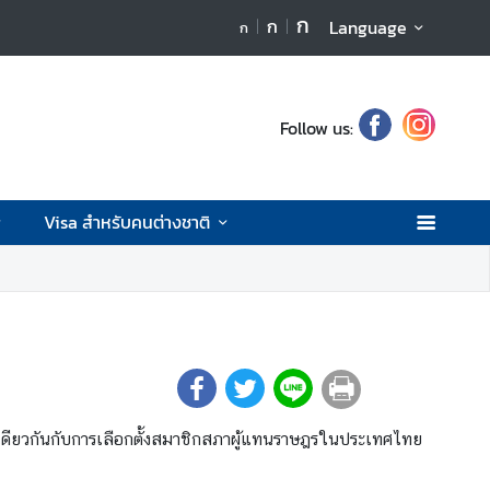
ก
ก
Language
ก
Follow us:
Visa สำหรับคนต่างชาติ
ันเดียวกันกับการเลือกตั้งสมาชิกสภาผู้แทนราษฎรในประเทศไทย